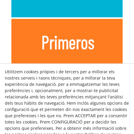
Utilitzem cookies pròpies i de tercers per a millorar els
nostres serveis i raons tècniques, per a millorar la teva
experiència de navegació, per a emmagatzemar les teves
preferències i, opcionalment, per a mostrar-te publicitat
relacionada amb les teves preferències mitjançant l'anàlisi
dels teus hàbits de navegació. Hem inclòs algunes opcions de
configuració que et permeten dir-nos exactament les cookies
que prefereixes i les que no. Prem ACCEPTAR per a consentir
totes les cookies. Prem CONFIGURACIÓ per a decidir les
opcions que prefereixes. Per a obtenir més informació sobre