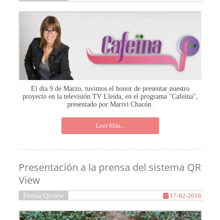
El día 9 de Marzo, tuvimos el honor de presentar nuestro
proyecto en la televisión TV Lleida, en el programa "Cafeïna",
presentado por Mariví Chacón.
Leer Más...
Presentación a la prensa del sistema QR
View
Prensa Qrview
17-02-2016