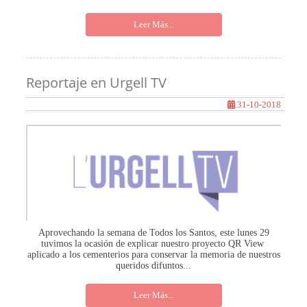
Leer Más...
Reportaje en Urgell TV
31-10-2018
Aprovechando la semana de Todos los Santos, este lunes 29
tuvimos la ocasión de explicar nuestro proyecto QR View
aplicado a los cementerios para conservar la memoria de nuestros
queridos difuntos...
Leer Más...