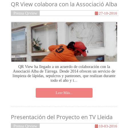
QR View colabora con la Associació Alba
Prensa Qrview
27-10-2016
QR View ha llegado a un acuerdo de colaboración con la
Associació Alba de Tàrrega. Desde 2014 ofrecen un servicio de
limpieza de lápidas, sepulcros y panteones, que realizan durante
todo el año y t...
Leer Más...
Presentación del Proyecto en TV Lleida
Prensa Qrview
10-03-2016