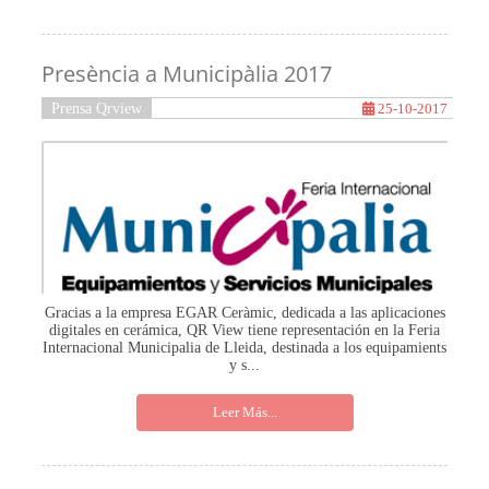
Presència a Municipàlia 2017
Prensa Qrview
25-10-2017
Gracias a la empresa EGAR Ceràmic, dedicada a las aplicaciones
digitales en cerámica, QR View tiene representación en la Feria
Internacional Municipalia de Lleida, destinada a los equipamients
y s...
Leer Más...