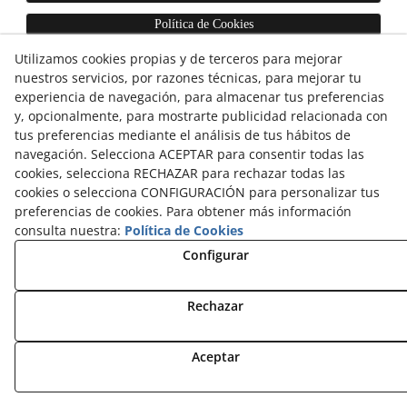
Política de Cookies
Utilizamos cookies propias y de terceros para mejorar
nuestros servicios, por razones técnicas, para mejorar tu
experiencia de navegación, para almacenar tus preferencias
y, opcionalmente, para mostrarte publicidad relacionada con
tus preferencias mediante el análisis de tus hábitos de
navegación. Selecciona ACEPTAR para consentir todas las
cookies, selecciona RECHAZAR para rechazar todas las
cookies o selecciona CONFIGURACIÓN para personalizar tus
preferencias de cookies. Para obtener más información
consulta nuestra:
Política de Cookies
Configurar
Rechazar
Aceptar