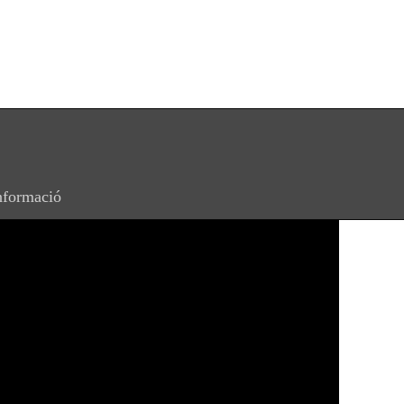
formació