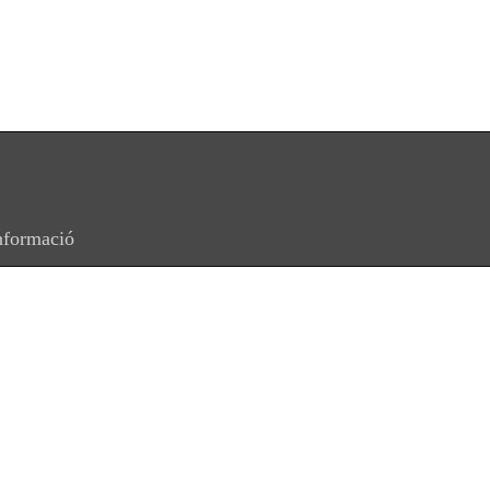
formació