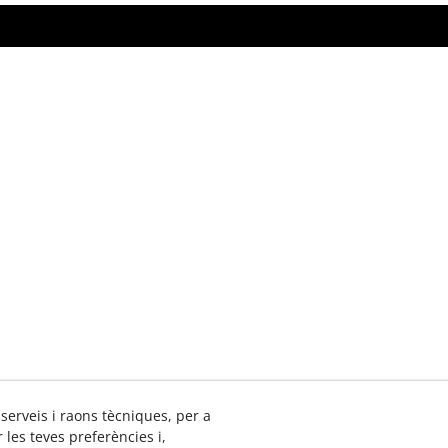
 serveis i raons tècniques, per a
les teves preferències i,